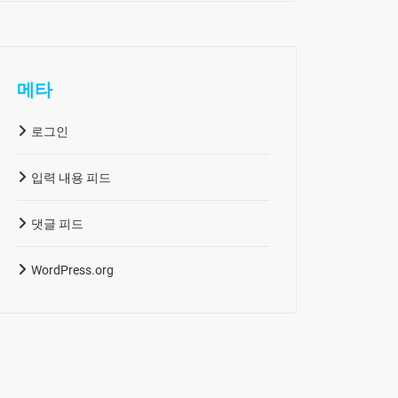
메타
로그인
입력 내용 피드
댓글 피드
WordPress.org