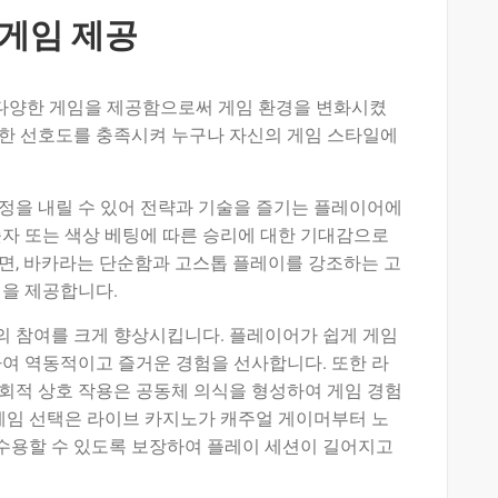
 게임 제공
등 다양한 게임을 제공함으로써 게임 환경을 변화시켰
한 선호도를 충족시켜 누구나 자신의 게임 스타일에
정을 내릴 수 있어 전략과 기술을 즐기는 플레이어에
숫자 또는 색상 베팅에 따른 승리에 대한 기대감으로
면, 바카라는 단순함과 고스톱 플레이를 강조하는 고
험을 제공합니다.
 참여를 크게 향상시킵니다. 플레이어가 쉽게 게임
하여 역동적이고 즐거운 경험을 선사합니다. 또한 라
회적 상호 작용은 공동체 의식을 형성하여 게임 경험
 게임 선택은 라이브 카지노가 캐주얼 게이머부터 노
수용할 수 있도록 보장하여 플레이 세션이 길어지고