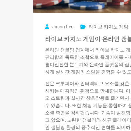
Jason Lee
라이브 카지노 게임
라이브 카지노 게임이 온라인 갬
온라인 갬블링 업계에서 라이브 카지노 게
편리함의 독특한 조합으로 플레이어를 사
흥미진진한 분위기와 온라인 플랫폼의 접
하게 실시간 게임의 스릴을 경험할 수 있도
전문 크루피어와 인터랙티브 요소를 갖춘 
시키는 매혹적인 환경으로 안내합니다. 이
오 스트림과 실시간 상호작용을 즐기면서 
수 있습니다. 또한 채팅 기능을 통합하여 
소셜 측면을 강화했습니다. 기술이 발전함
고 있으며, 노련한 갬블러와 신규 플레이
인 갬블링 환경의 중추적인 변화를 의미하