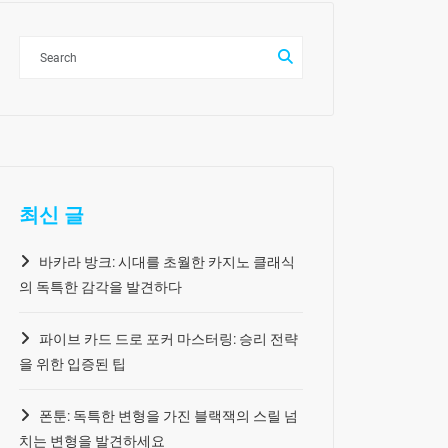
최신 글
바카라 방크: 시대를 초월한 카지노 클래식
의 독특한 감각을 발견하다
파이브 카드 드로 포커 마스터링: 승리 전략
을 위한 입증된 팁
폰툰: 독특한 변형을 가진 블랙잭의 스릴 넘
치는 변형을 발견하세요