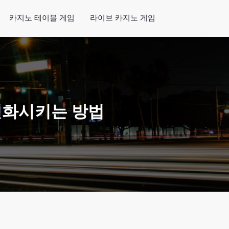
카지노 테이블 게임
라이브 카지노 게임
변화시키는 방법