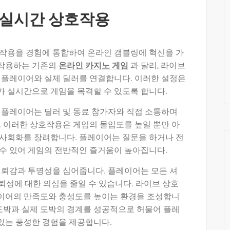
 실시간 상호작용
작용을 경험에 통합하여 온라인 갬블링에 혁신을 가
호작용하는 기존의
온라인 카지노 게임
과 달리, 라이브
 플레이어와 실제 딜러를 연결합니다. 이러한 설정은
 실시간으로 게임을 목격할 수 있도록 합니다.
 플레이어는 딜러 및 동료 참가자와 직접 소통하며
. 이러한 상호작용은 게임의 몰입도를 높일 뿐만 아
사회화를 장려합니다. 플레이어는 질문을 하거나 전
수 있어 게임의 전반적인 즐거움이 높아집니다.
신뢰감과 투명성을 심어줍니다. 플레이어는 모든 셔
신뢰성에 대한 의심을 줄일 수 있습니다. 라이브 상호
이어의 만족도와 충성도를 높이는 환경을 조성합니
 도박과 실제 도박의 경계를 성공적으로 허물어 플레
 있는 풍성한 경험을 제공합니다.