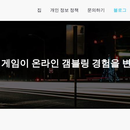
집
개인 정보 정책
문의하기
블로그
 게임이 온라인 갬블링 경험을 