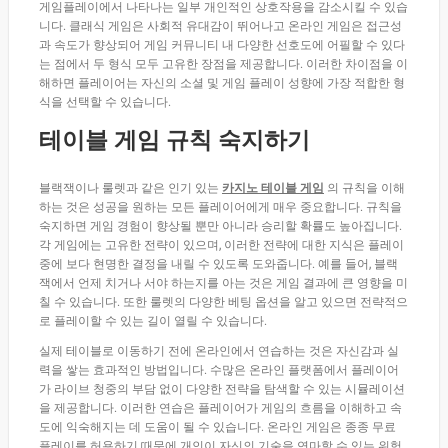
게임플레이에서 나타나는 일부 개인적인 상호작용을 감소시킬 수 있습
니다. 클래식 게임은 사회적 유대감이 뛰어나고 온라인 게임은 접근성
과 속도가 향상되어 게임 커뮤니티 내 다양한 선호도에 어필할 수 있다
는 점에서 두 형식 모두 고유한 장점을 제공합니다. 이러한 차이점을 이
해하면 플레이어는 자신의 소셜 및 게임 플레이 성향에 가장 적합한 형
식을 선택할 수 있습니다.
테이블 게임 규칙 숙지하기
블랙잭이나 룰렛과 같은 인기 있는
카지노 테이블 게임
의 규칙을 이해
하는 것은 성공을 원하는 모든 플레이어에게 매우 중요합니다. 규칙을
숙지하면 게임 경험이 향상될 뿐만 아니라 승리할 확률도 높아집니다.
각 게임에는 고유한 전략이 있으며, 이러한 전략에 대한 지식은 플레이
중에 보다 현명한 결정을 내릴 수 있도록 도와줍니다. 예를 들어, 블랙
잭에서 언제 치거나 서야 하는지를 아는 것은 게임 결과에 큰 영향을 미
칠 수 있습니다. 또한 룰렛의 다양한 베팅 옵션을 알고 있으면 전략적으
로 플레이할 수 있는 길이 열릴 수 있습니다.
실제 테이블로 이동하기 전에 온라인에서 연습하는 것은 자신감과 실
력을 쌓는 효과적인 방법입니다. 수많은 온라인 플랫폼에서 플레이어
가 라이브 청중의 부담 없이 다양한 전략을 탐색할 수 있는 시뮬레이션
을 제공합니다. 이러한 연습은 플레이어가 게임의 흐름을 이해하고 속
도에 익숙해지는 데 도움이 될 수 있습니다. 온라인 게임은 종종 무료
플레이를 허용하기 때문에 개인이 자신의 기술을 연마할 수 있는 위험