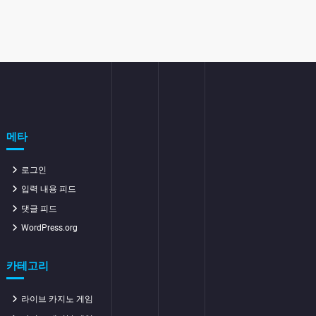
메타
로그인
입력 내용 피드
댓글 피드
WordPress.org
카테고리
라이브 카지노 게임