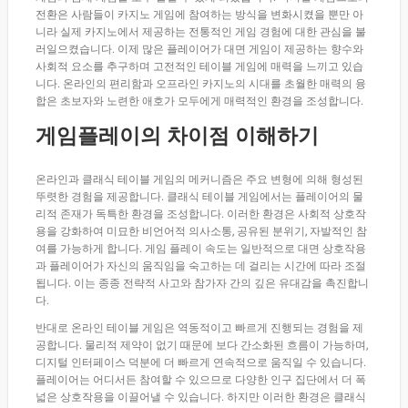
전환은 사람들이 카지노 게임에 참여하는 방식을 변화시켰을 뿐만 아
니라 실제 카지노에서 제공하는 전통적인 게임 경험에 대한 관심을 불
러일으켰습니다. 이제 많은 플레이어가 대면 게임이 제공하는 향수와
사회적 요소를 추구하며 고전적인 테이블 게임에 매력을 느끼고 있습
니다. 온라인의 편리함과 오프라인 카지노의 시대를 초월한 매력의 융
합은 초보자와 노련한 애호가 모두에게 매력적인 환경을 조성합니다.
게임플레이의 차이점 이해하기
온라인과 클래식 테이블 게임의 메커니즘은 주요 변형에 의해 형성된
뚜렷한 경험을 제공합니다. 클래식 테이블 게임에서는 플레이어의 물
리적 존재가 독특한 환경을 조성합니다. 이러한 환경은 사회적 상호작
용을 강화하여 미묘한 비언어적 의사소통, 공유된 분위기, 자발적인 참
여를 가능하게 합니다. 게임 플레이 속도는 일반적으로 대면 상호작용
과 플레이어가 자신의 움직임을 숙고하는 데 걸리는 시간에 따라 조절
됩니다. 이는 종종 전략적 사고와 참가자 간의 깊은 유대감을 촉진합니
다.
반대로 온라인 테이블 게임은 역동적이고 빠르게 진행되는 경험을 제
공합니다. 물리적 제약이 없기 때문에 보다 간소화된 흐름이 가능하며,
디지털 인터페이스 덕분에 더 빠르게 연속적으로 움직일 수 있습니다.
플레이어는 어디서든 참여할 수 있으므로 다양한 인구 집단에서 더 폭
넓은 상호작용을 이끌어낼 수 있습니다. 하지만 이러한 환경은 클래식